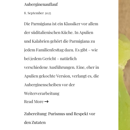
Auberginenauflauf
8. September 2025
Die Parmigiana ist ein Klassiker vor allem
der süditalienischen Küche. In Apulien
und Kalabrien gehört die Parmigiana zu
jedem Familienfesttag dazu. Es gibt – wie
bei jedem Gericht – natürlich
verschiedene Ausführungen. Eine, eher in
Apulien gekochte Version, verlangt es, die
Auberginenscheiben vor der
Weiterverarbeitung
Read More
Zubereitung: Purismus und Respekt vor
den Zutaten