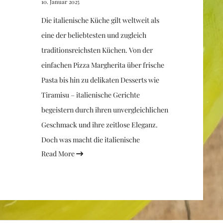
10. Januar 2025
Die italienische Küche gilt weltweit als
eine der beliebtesten und zugleich
traditionsreichsten Küchen. Von der
einfachen Pizza Margherita über frische
Pasta bis hin zu delikaten Desserts wie
Tiramisu – italienische Gerichte
begeistern durch ihren unvergleichlichen
Geschmack und ihre zeitlose Eleganz.
Doch was macht die italienische
Read More