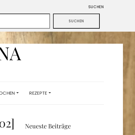
SUCHEN
SUCHEN
ANA
KOCHEN
REZEPTE
02]
Neueste Beiträge