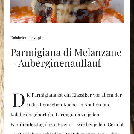
Kalabrien
,
Rezepte
Parmigiana di Melanzane
– Auberginenauflauf
D
ie Parmigiana ist ein Klassiker vor allem der
süditalienischen Küche. In Apulien und
Kalabrien gehört die Parmigiana zu jedem
Familienfesttag dazu. Es gibt – wie bei jedem Gericht