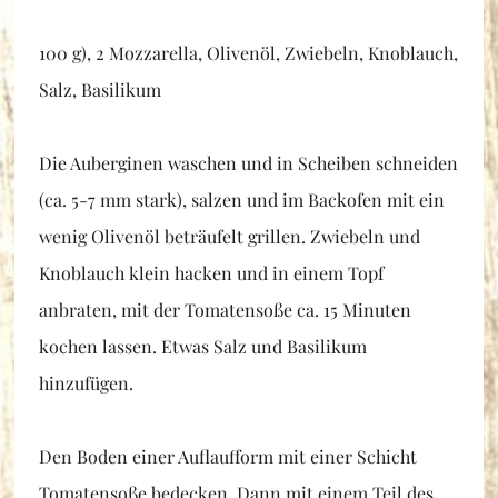
100 g), 2 Mozzarella, Olivenöl, Zwiebeln, Knoblauch,
Salz, Basilikum
Die Auberginen waschen und in Scheiben schneiden
(ca. 5-7 mm stark), salzen und im Backofen mit ein
wenig Olivenöl beträufelt grillen. Zwiebeln und
Knoblauch klein hacken und in einem Topf
anbraten, mit der Tomatensoße ca. 15 Minuten
kochen lassen. Etwas Salz und Basilikum
hinzufügen.
Den Boden einer Auflaufform mit einer Schicht
Tomatensoße bedecken. Dann mit einem Teil des