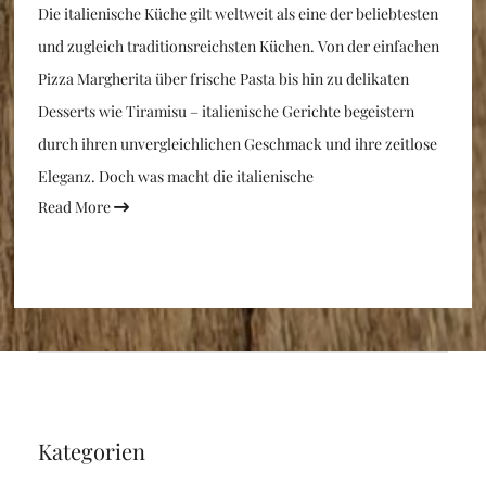
Die italienische Küche gilt weltweit als eine der beliebtesten
und zugleich traditionsreichsten Küchen. Von der einfachen
Pizza Margherita über frische Pasta bis hin zu delikaten
Desserts wie Tiramisu – italienische Gerichte begeistern
durch ihren unvergleichlichen Geschmack und ihre zeitlose
Eleganz. Doch was macht die italienische
Read More
Kategorien