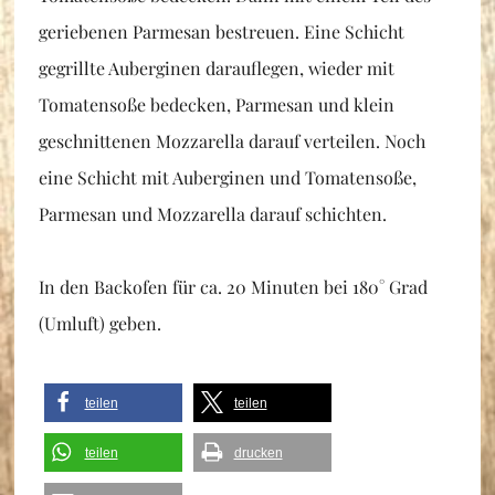
geriebenen Parmesan bestreuen. Eine Schicht
gegrillte Auberginen darauflegen, wieder mit
Tomatensoße bedecken, Parmesan und klein
geschnittenen Mozzarella darauf verteilen. Noch
eine Schicht mit Auberginen und Tomatensoße,
Parmesan und Mozzarella darauf schichten.
In den Backofen für ca. 20 Minuten bei 180° Grad
(Umluft) geben.
teilen
teilen
teilen
drucken