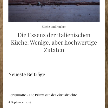
Küche und Kochen
Die Essenz der italienischen
Küche: Wenige, aber hochwertige
Zutaten
Neueste Beiträge
Bergamotte – Die Prinzessin der Zitrusfrüchte
8. September 2025