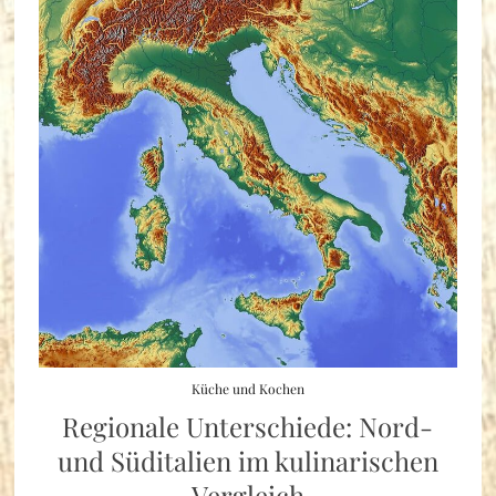
Küche und Kochen
Regionale Unterschiede: Nord-
und Süditalien im kulinarischen
Vergleich