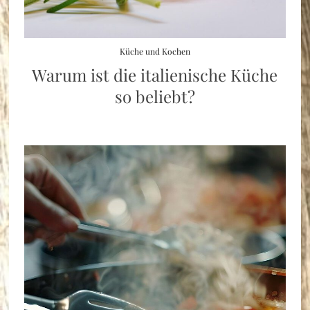
Küche und Kochen
Warum ist die italienische Küche
so beliebt?