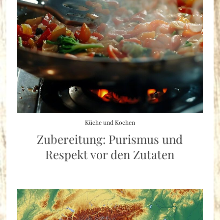
Küche und Kochen
Zubereitung: Purismus und
Respekt vor den Zutaten