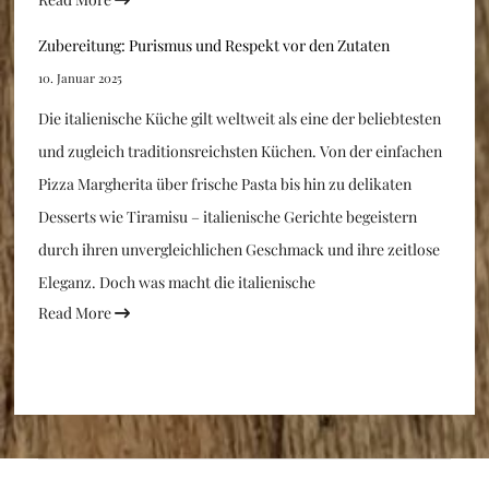
Zubereitung: Purismus und Respekt vor den Zutaten
10. Januar 2025
Die italienische Küche gilt weltweit als eine der beliebtesten
und zugleich traditionsreichsten Küchen. Von der einfachen
Pizza Margherita über frische Pasta bis hin zu delikaten
Desserts wie Tiramisu – italienische Gerichte begeistern
durch ihren unvergleichlichen Geschmack und ihre zeitlose
Eleganz. Doch was macht die italienische
Read More