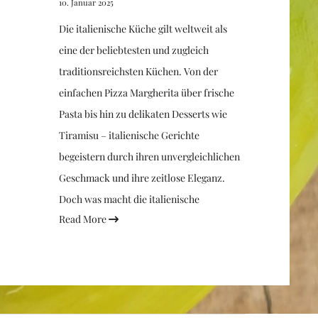
10. Januar 2025
Die italienische Küche gilt weltweit als
eine der beliebtesten und zugleich
traditionsreichsten Küchen. Von der
einfachen Pizza Margherita über frische
Pasta bis hin zu delikaten Desserts wie
Tiramisu – italienische Gerichte
begeistern durch ihren unvergleichlichen
Geschmack und ihre zeitlose Eleganz.
Doch was macht die italienische
Read More