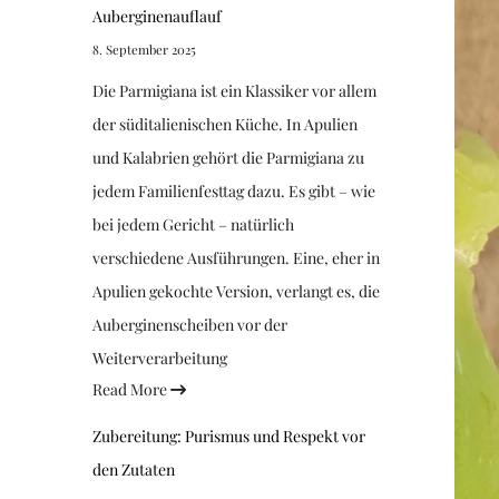
Auberginenauflauf
8. September 2025
Die Parmigiana ist ein Klassiker vor allem
der süditalienischen Küche. In Apulien
und Kalabrien gehört die Parmigiana zu
jedem Familienfesttag dazu. Es gibt – wie
bei jedem Gericht – natürlich
verschiedene Ausführungen. Eine, eher in
Apulien gekochte Version, verlangt es, die
Auberginenscheiben vor der
Weiterverarbeitung
Read More
Zubereitung: Purismus und Respekt vor
den Zutaten