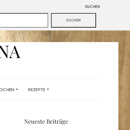
SUCHEN
SUCHEN
ANA
KOCHEN
REZEPTE
Neueste Beiträge