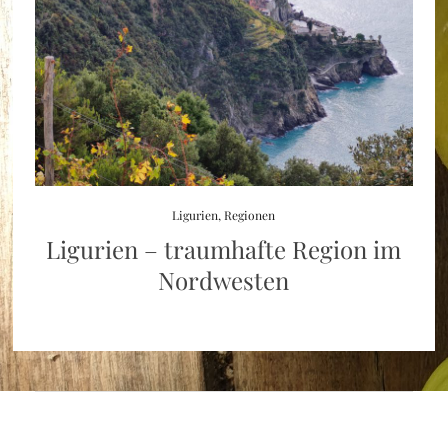
Ligurien
,
Regionen
Ligurien – traumhafte Region im
Nordwesten