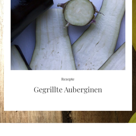
Rezepte
Gegrillte Auberginen