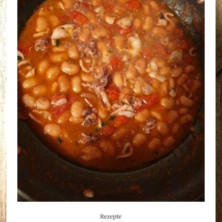
Rezepte